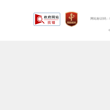
网站标识码：bm