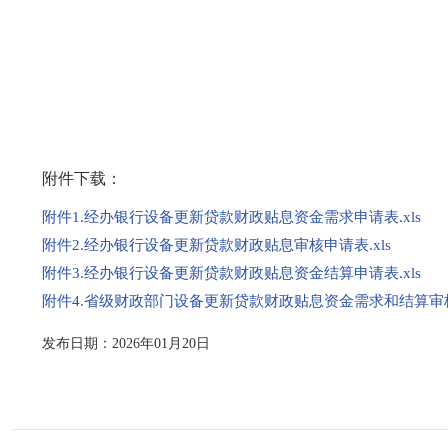
附件下载：
附件1.经办银行设备更新贷款财政贴息资金需求申请表.xls
附件2.经办银行设备更新贷款财政贴息审核申请表.xls
附件3.经办银行设备更新贷款财政贴息资金结算申请表.xls
附件4.省级财政部门设备更新贷款财政贴息资金需求和结算审核表
发布日期：2026年01月20日