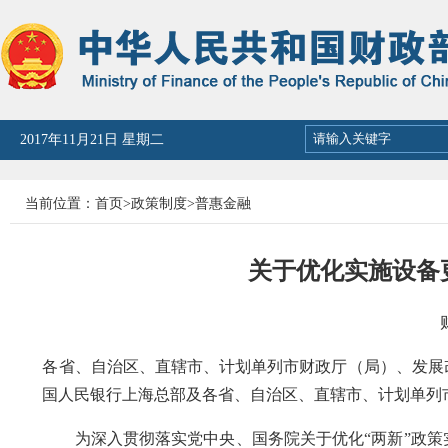
2026年08月07日 星期五
当前位置：
首页
>
政策制度
>
普惠金融
关于优化实施设备
各省、自治区、直辖市、计划单列市财政厅（局）、发展
国人民银行上海总部及各省、自治区、直辖市、计划单列
为深入贯彻落实党中央、国务院关于优化“两新”政策