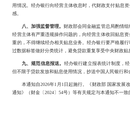
用情况。经办银行向经营主体收息时，代财政支付贴息资
感。
八、加强监督管理。
财政部会同金融监管总局酌情组
经营主体有严重违规操作问题的，向经营主体收回贴息资
重的，不得继续经办相关贴息业务。经办银行要严格履行
过数据标签做好分类统计，避免贷款重复享受中央财政贴
九、规范信息报送。
经办银行建立报表统计制度，经
但不限于贷款发放和贴息使用情况，抄送中国人民银行和
本通知自2026年1月1日起施行。《财政部 国家发展
通知》（财金〔2024〕54号）等有关规定与本通知不