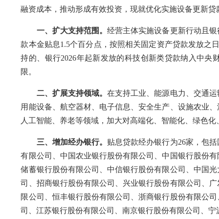
融资成本，推动形成有效投资，现就优化实施设备更新贷
一、扩大支持范围。
经营主体实施设备更新行动且银
款本金贴息1.5个百分点，按照相关固定资产贷款发放之
持的、银行2026年起新发放的科技创新类贷款纳入中央财
限。
二、扩展支持领域。
在支持工业、能源电力、交通运
用能设备、航空器材、电子信息、安全生产、设施农业、
人工智能、养老等领域，加大对高端化、智能化、绿色化
三、增加经办银行。
贴息贷款经办银行为26家，包
有限公司、中国农业银行股份有限公司、中国银行股份有
储蓄银行股份有限公司、中信银行股份有限公司、中国光
司、招商银行股份有限公司、兴业银行股份有限公司、广
限公司、恒丰银行股份有限公司、浙商银行股份有限公司
司、江苏银行股份有限公司、南京银行股份有限公司、宁